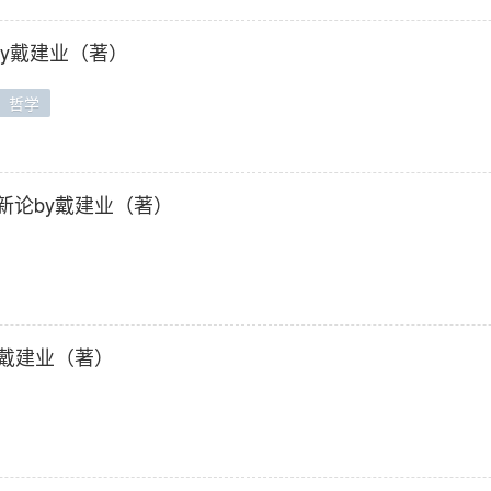
y
戴建业
（著）
哲学
新论
by
戴建业
（著）
戴建业
（著）