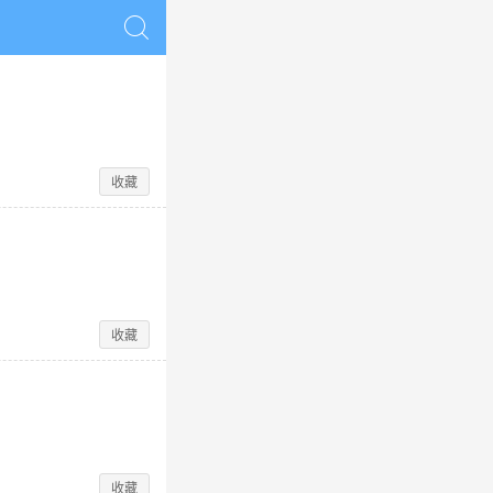

收藏
收藏
收藏