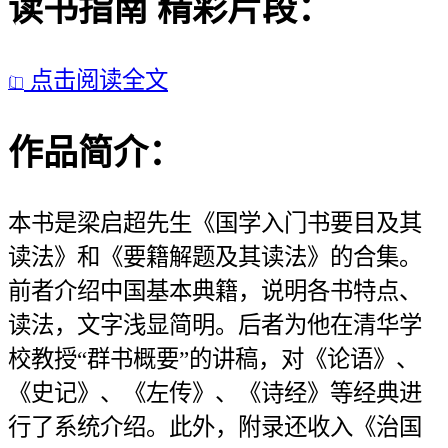
读书指南
精彩片段：
点击阅读全文

作品简介：
本书是梁启超先生《国学入门书要目及其
读法》和《要籍解题及其读法》的合集。
前者介绍中国基本典籍，说明各书特点、
读法，文字浅显简明。后者为他在清华学
校教授“群书概要”的讲稿，对《论语》、
《史记》、《左传》、《诗经》等经典进
行了系统介绍。此外，附录还收入《治国