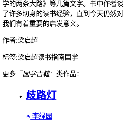
学的两条大路》等几篇文字。书中作者谈
了许多切身的读书经验，直到今天仍然对
我们有着重要的启发意义。
作者:梁启超
标签:梁启超读书指南国学
更多『
国学古籍
』类作品：
歧路灯
李绿园
