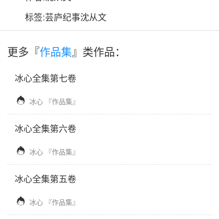
标签:芸庐纪事沈从文
更多『
作品集
』类作品：
冰心全集第七卷

冰心
『作品集』
冰心全集第六卷

冰心
『作品集』
冰心全集第五卷

冰心
『作品集』