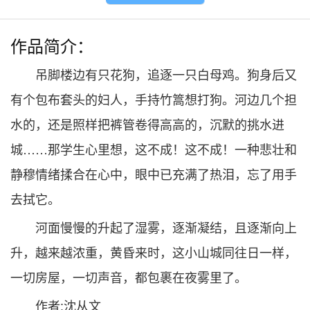
作品简介：
吊脚楼边有只花狗，追逐一只白母鸡。狗身后又
有个包布套头的妇人，手持竹篙想打狗。河边几个担
水的，还是照样把裤管卷得高高的，沉默的挑水进
城……那学生心里想，这不成！这不成！一种悲壮和
静穆情绪揉合在心中，眼中已充满了热泪，忘了用手
去拭它。
河面慢慢的升起了湿雾，逐渐凝结，且逐渐向上
升，越来越浓重，黄昏来时，这小山城同往日一样，
一切房屋，一切声音，都包裹在夜雾里了。
作者:沈从文