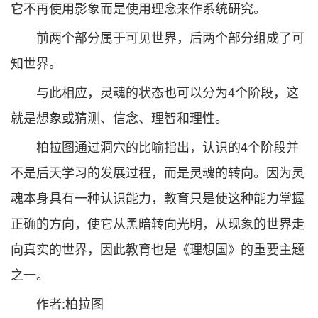
它不再使用影象而是使用理念来作系统研究。
前两个部分属于可见世界，后两个部分组成了可
知世界。
与此相应，灵魂的状态也可以分为4个阶段，这
就是想象或猜测、信念、理智和理性。
柏拉图通过洞穴的比喻指出，认识的4个阶段并
不是后天学习的发展过程，而是灵魂的转向。因为灵
魂本身具有一种认识能力，教育只是使这种能力掌握
正确的方向，使它从黑暗转向光明，从现象的世界走
向真实的世界，因此教育也是《理想国》的重要主题
之一。
作者:柏拉图