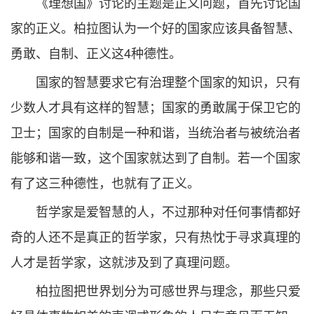
《理想国》讨论的主题是正义问题，首先讨论国
家的正义。柏拉图认为一个好的国家应该具备智慧、
勇敢、自制、正义这4种德性。
国家的智慧要求它有治理整个国家的知识，只有
少数人才具有这样的智慧；国家的勇敢属于保卫它的
卫士；国家的自制是一种和谐，当统治者与被统治者
能够和谐一致，这个国家就达到了自制。若一个国家
有了这三种德性，也就有了正义。
哲学家是爱智慧的人，不过那种对任何事情都好
奇的人还不是真正的哲学家，只有热忱于寻求真理的
人才是哲学家，这就涉及到了真理问题。
柏拉图把世界划分为可感世界与理念，那些只爱