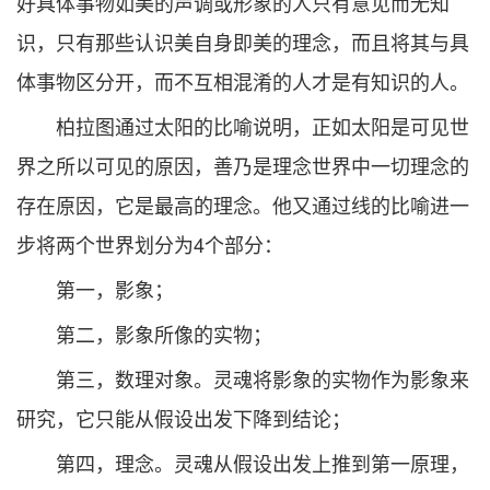
好具体事物如美的声调或形象的人只有意见而无知
识，只有那些认识美自身即美的理念，而且将其与具
体事物区分开，而不互相混淆的人才是有知识的人。
柏拉图通过太阳的比喻说明，正如太阳是可见世
界之所以可见的原因，善乃是理念世界中一切理念的
存在原因，它是最高的理念。他又通过线的比喻进一
步将两个世界划分为4个部分：
第一，影象；
第二，影象所像的实物；
第三，数理对象。灵魂将影象的实物作为影象来
研究，它只能从假设出发下降到结论；
第四，理念。灵魂从假设出发上推到第一原理，