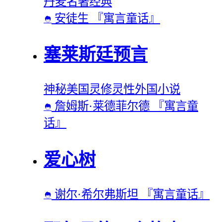
丹麦
名著
经典
安徒生
『寓言童话』

塞莱斯廷预言
神秘
美国
灵修
灵性
外国小说
詹姆斯·莱德菲尔德
『寓言童

话』
爱心树
谢尔·希尔弗斯坦
『寓言童话』
