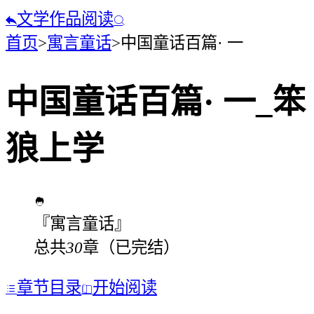
文学作品阅读


首页
>
寓言童话
>
中国童话百篇· 一
中国童话百篇· 一
_
笨
狼上学

『
寓言童话
』
总共
30
章（
已完结
）
章节目录
开始阅读

