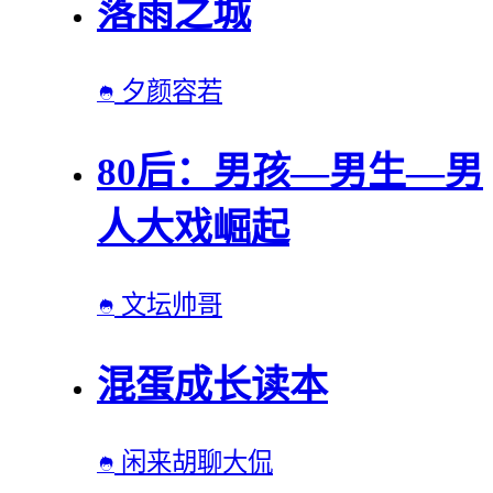
落雨之城
夕颜容若

80后：男孩—男生—男
人大戏崛起
文坛帅哥

混蛋成长读本
闲来胡聊大侃
