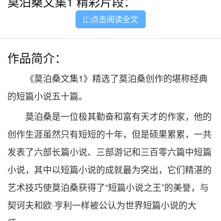
莫泊桑文集1
精彩片段：
点击阅读全文

作品简介：
《莫泊桑文集1》精选了莫泊桑创作的堪称经典
的短篇小说五十篇。
莫泊桑是一位极其勤奋和富有天才的作家，他的
创作生涯虽然只有短短的十年，但是硕果累累，一共
发表了六部长篇小说、三部游记和三百零六篇中短篇
小说，其中以短篇小说的成就最为突出，它们精湛的
艺术技巧使莫泊桑获得了“短篇小说之王”的美誉，与
契诃夫和欧·亨利一样被公认为世界短篇小说的大