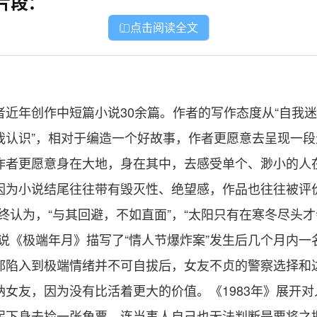
片段：
点击阅读全文

者近年创作中短篇小说30余篇。作者的写作态度从“自我迷
自我认识”，相对于编造一个好故事，作者更愿意去呈现一
作者更愿意身在大地，身在其中，去感受单个、渺小的人
因为小说结尾往往带有毁灭性、绝望感，作品也往往被评价为
终认为，“与其回避，不如直面”，“太阳只有在寒冬尽头
小说《极端年月》描写了“情人节爆炸案”发生后几个月内一
都陷入到极端情绪并不可自拔后，女友不贞的警察选择和
纳女友，因为没有比活着更大的价值。《1983年》展开
躬下身去捡一张角票，连当事人自己也无法判断是要将之