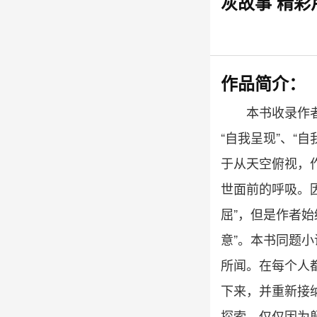
灰故事
精彩
作品简介：
本书收录作
“自我呈现”、“
于从天空俯视，
世面前的呼吸。
屈”，但是作者始
意”。本书同题
所闻。在每个人
下来，并重新接
探索，仅仅因为