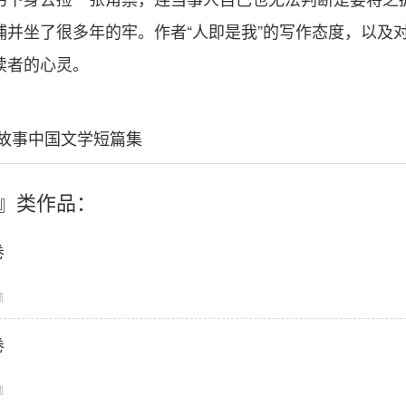
捕并坐了很多年的牢。作者“人即是我”的写作态度，以及
读者的心灵。
灰故事中国文学短篇集
』类作品：
卷
』
卷
』