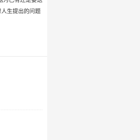
对人生提出的问题