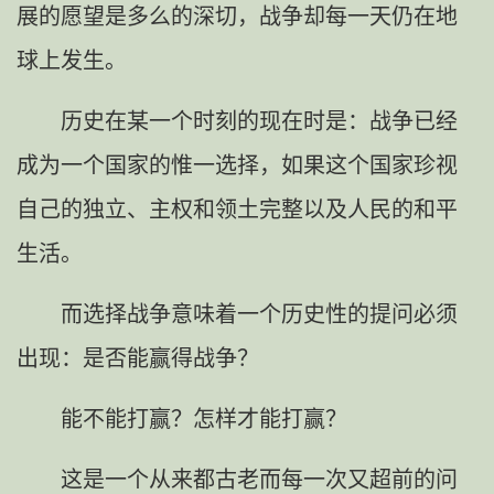
展的愿望是多么的深切，战争却每一天仍在地
球上发生。
历史在某一个时刻的现在时是：战争已经
成为一个国家的惟一选择，如果这个国家珍视
自己的独立、主权和领土完整以及人民的和平
生活。
而选择战争意味着一个历史性的提问必须
出现：是否能赢得战争？
能不能打赢？怎样才能打赢？
这是一个从来都古老而每一次又超前的问